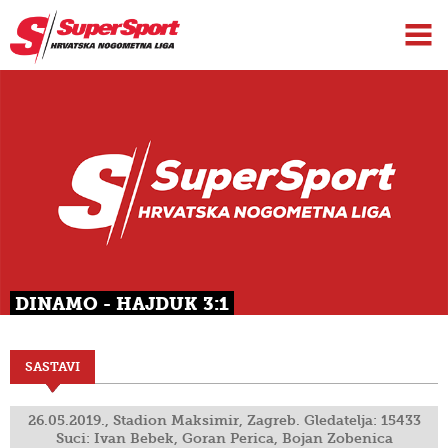
DINAMO - HAJDUK 3:1
SASTAVI
26.05.2019., Stadion Maksimir, Zagreb. Gledatelja: 15433
Suci: Ivan Bebek, Goran Perica, Bojan Zobenica