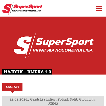
HAJDUK - RIJEKA 1:0
SASTAVI
22.02.2026., Gradski stadion Poljud, Split. Gledatelja:
23542