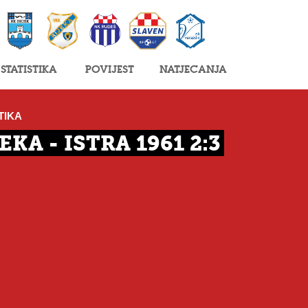
Statistika
Povijest
Natjecanja
TIKA
EKA - ISTRA 1961 2:3