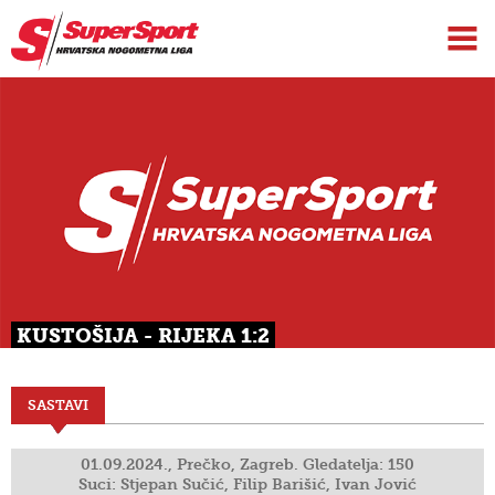
KUSTOŠIJA - RIJEKA 1:2
SASTAVI
01.09.2024., Prečko, Zagreb. Gledatelja: 150
Suci: Stjepan Sučić, Filip Barišić, Ivan Jović