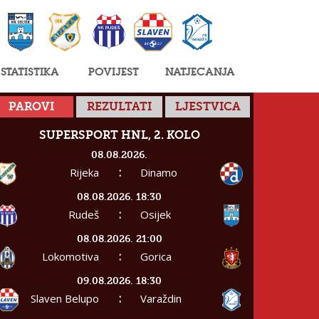
Statistika
Povijest
Natjecanja
PAROVI
REZULTATI
LJESTVICA
SUPERSPORT HNL, 2. KOLO
08.08.2026.
:
Rijeka
Dinamo
08.08.2026. 18:30
:
Rudeš
Osijek
08.08.2026. 21:00
:
Lokomotiva
Gorica
09.08.2026. 18:30
:
Slaven Belupo
Varaždin