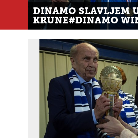
DINAMO SLAVLJEM 
KRUNE#DINAMO WIN