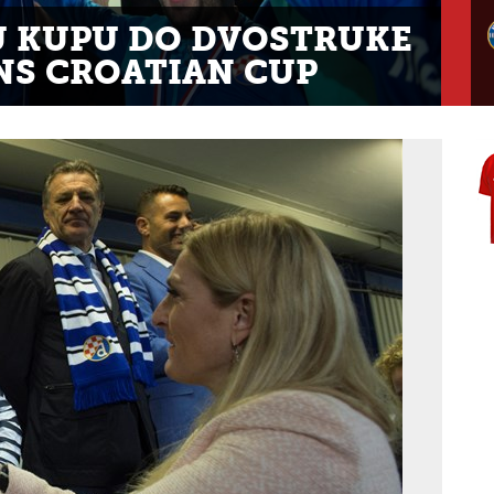
U KUPU DO DVOSTRUKE
S CROATIAN CUP