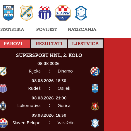
Statistika
Povijest
Natjecanja
PAROVI
REZULTATI
LJESTVICA
SUPERSPORT HNL, 2. KOLO
08.08.2026.
:
Rijeka
Dinamo
08.08.2026. 18:30
:
Rudeš
Osijek
08.08.2026. 21:00
:
Lokomotiva
Gorica
09.08.2026. 18:30
:
Slaven Belupo
Varaždin