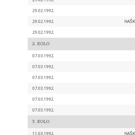
29.02.1992.
29.02.1992.
HAŠK
29.02.1992.
2. KOLO
07.03.1992.
07.03.1992.
07.03.1992.
07.03.1992.
07.03.1992.
07.03.1992.
3. KOLO
11.03.1992.
HAŠK