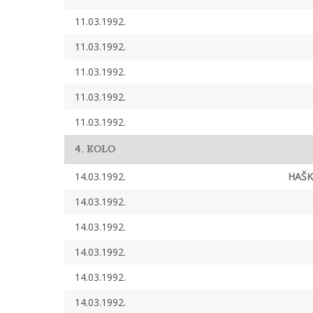
11.03.1992.
11.03.1992.
11.03.1992.
11.03.1992.
11.03.1992.
4. KOLO
14.03.1992.
HAŠK
14.03.1992.
14.03.1992.
14.03.1992.
14.03.1992.
14.03.1992.