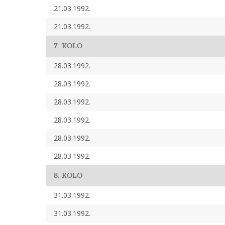
21.03.1992.
21.03.1992.
7. KOLO
28.03.1992.
28.03.1992.
28.03.1992.
28.03.1992.
28.03.1992.
28.03.1992.
8. KOLO
31.03.1992.
31.03.1992.