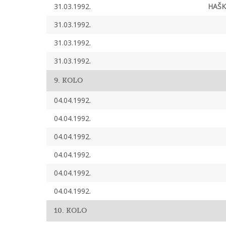
31.03.1992.
HAŠK
31.03.1992.
31.03.1992.
31.03.1992.
9. KOLO
04.04.1992.
04.04.1992.
04.04.1992.
04.04.1992.
04.04.1992.
04.04.1992.
10. KOLO