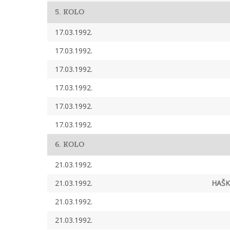
5. KOLO
17.03.1992.
17.03.1992.
17.03.1992.
17.03.1992.
17.03.1992.
17.03.1992.
6. KOLO
21.03.1992.
21.03.1992.
HAŠK
21.03.1992.
21.03.1992.