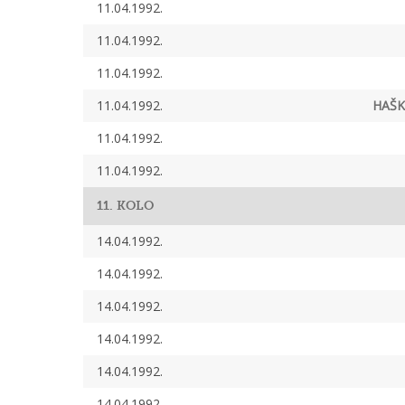
11.04.1992.
11.04.1992.
11.04.1992.
11.04.1992.
HAŠK
11.04.1992.
11.04.1992.
11. KOLO
14.04.1992.
14.04.1992.
14.04.1992.
14.04.1992.
14.04.1992.
14.04.1992.